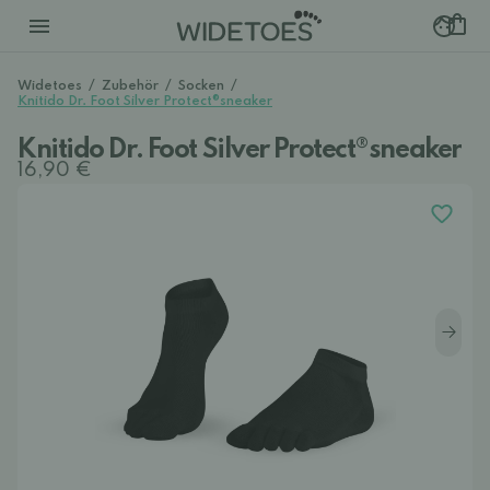
Widetoes
/
Zubehör
/
Socken
/
Knitido Dr. Foot Silver Protect®sneaker
Knitido Dr. Foot Silver Protect®sneaker
16,90 €