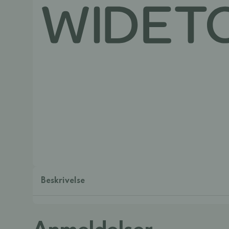
Beskrivelse