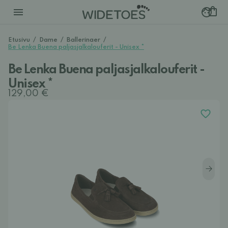
Etusivu
/
Dame
/
Ballerinaer
/
Be Lenka Buena paljasjalkalouferit - Unisex *
Be Lenka Buena paljasjalkalouferit -
Unisex *
129,00 €